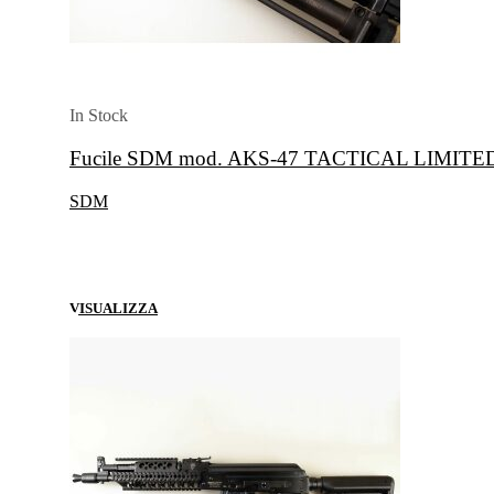
In Stock
Fucile SDM mod. AKS-47 TACTICAL LIMITED
SDM
VISUALIZZA