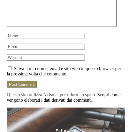
Salva il mio nome, email e sito web in questo browser per
la prossima volta che commento.
Post Comment
Questo sito utilizza Akismet per ridurre lo spam.
Scopri come
vengono elaborati i dati derivati dai commenti
.
Follow us