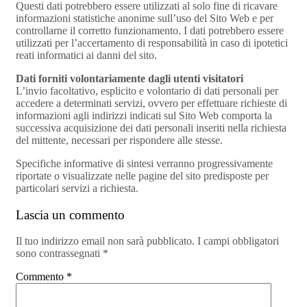
Questi dati potrebbero essere utilizzati al solo fine di ricavare
informazioni statistiche anonime sull’uso del Sito Web e per
controllarne il corretto funzionamento. I dati potrebbero essere
utilizzati per l’accertamento di responsabilità in caso di ipotetici
reati informatici ai danni del sito.
Dati forniti volontariamente dagli utenti visitatori
L’invio facoltativo, esplicito e volontario di dati personali per
accedere a determinati servizi, ovvero per effettuare richieste di
informazioni agli indirizzi indicati sul Sito Web comporta la
successiva acquisizione dei dati personali inseriti nella richiesta
del mittente, necessari per rispondere alle stesse.
Specifiche informative di sintesi verranno progressivamente
riportate o visualizzate nelle pagine del sito predisposte per
particolari servizi a richiesta.
Lascia un commento
Il tuo indirizzo email non sarà pubblicato.
I campi obbligatori
sono contrassegnati
*
Commento
*