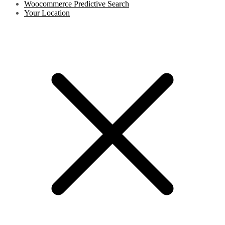
Woocommerce Predictive Search
Your Location