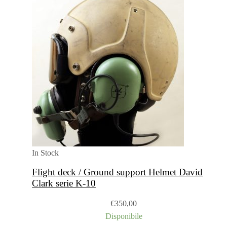
In Stock
Flight deck / Ground support Helmet David
Clark serie K-10
€
350,00
Disponibile