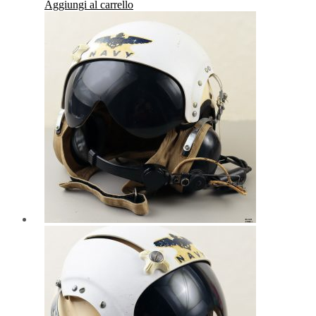
Aggiungi al carrello