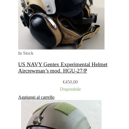
In Stock
US NAVY Gentex Experimental Helmet
Aircrewman’s mod. HGU-27/P
€
450,00
Disponibile
Aggiungi al carrello