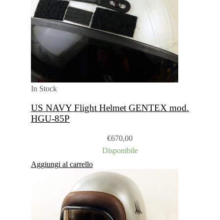
In Stock
US NAVY Flight Helmet GENTEX mod.
HGU-85P
€
670,00
Disponibile
Aggiungi al carrello