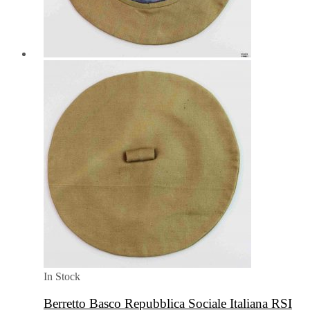
In Stock
Berretto Basco Repubblica Sociale Italiana RSI