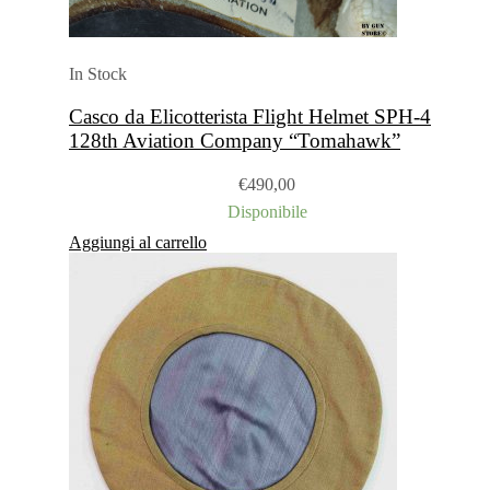
In Stock
Casco da Elicotterista Flight Helmet SPH-4
128th Aviation Company “Tomahawk”
€
490,00
Disponibile
Aggiungi al carrello