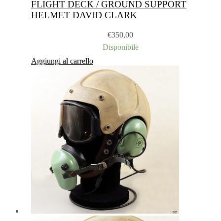
FLIGHT DECK / GROUND SUPPORT
HELMET DAVID CLARK
€
350,00
Disponibile
Aggiungi al carrello