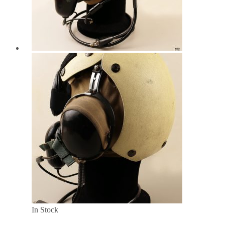
In Stock