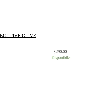
ECUTIVE OLIVE
€
290,00
Disponibile