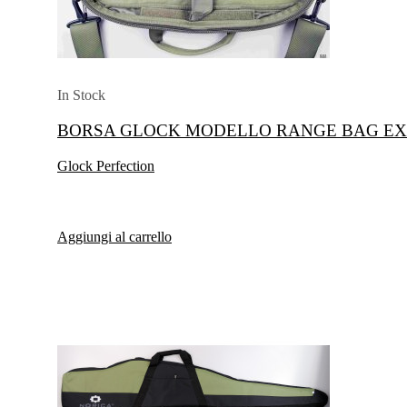
In Stock
BORSA GLOCK MODELLO RANGE BAG EX
Glock Perfection
Aggiungi al carrello