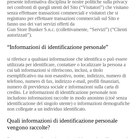
presente informativa disciplina le nostre politiche sulla privacy
nei confronti di quegli utenti del Sito (“Visitatori”) che visitano
senza effettuare transazioni commerciali e visitatori che si
registrano per effettuare transazioni commerciali sul Sito e
fanno uso dei vari servizi offerti da
Gun Store Bunker S.n.c. (collettivamente, “Servizi”) (“Clienti
autorizzati”).
“Informazioni di identificazione personale”
si riferisce a qualsiasi informazione che identifica o può essere
utilizzata per identificare, contattare o localizzare la persona a
cui tali informazioni si riferiscono, inclusi, a titolo
esemplificativo ma non esaustivo, nome, indirizzo, numero di
telefono, numero di fax, indirizzo e-mail, profili finanziari,
numero di previdenza sociale e informazioni sulla carta di
credito. Le informazioni di identificazione personale non
includono informazioni raccolte in modo anonimo (cioè senza
identificazione del singolo utente) o informazioni demografiche
non collegate a un individuo identificato.
Quali informazioni di identificazione personale
vengono raccolte?