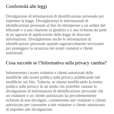
Conformità alle leggi
Divulgazione di informazioni di identificazione personale per
rispettare la legge. Divulgheremo le informazioni di
identificazione personale al fine di ottemperare a un ordine del
tribunale o a una citazione in giudizio o a una richiesta da parte
di un’agenzia di applicazione della legge di rilasciare
informazioni. Divulgheremo anche le informazioni di
identificazione personale quando ragionevolmente necessario
per proteggere la sicurezza dei nostri visitatori e clienti
autorizzati.
Cosa succede se l’Informativa sulla privacy cambia?
Informeremo i nostri visitatori e clienti autorizzati delle
modifiche alla nostra politica sulla privacy pubblicando tali
modifiche sul Sito. Tuttavia, se stiamo modificando la nostra
politica sulla privacy in un modo che potrebbe causare la
divulgazione di informazioni di identificazione personale che
un visitatore o un cliente autorizzato ha precedentemente
richiesto di non divulgare, contatteremo tale visitatore o cliente
autorizzato per consentire a tale visitatore o cliente autorizzato
di impedire tale divulgazione.