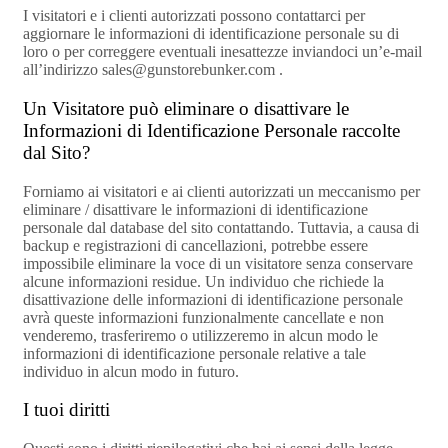
I visitatori e i clienti autorizzati possono contattarci per
aggiornare le informazioni di identificazione personale su di
loro o per correggere eventuali inesattezze inviandoci un’e-mail
all’indirizzo sales@gunstorebunker.com .
Un Visitatore può eliminare o disattivare le
Informazioni di Identificazione Personale raccolte
dal Sito?
Forniamo ai visitatori e ai clienti autorizzati un meccanismo per
eliminare / disattivare le informazioni di identificazione
personale dal database del sito contattando. Tuttavia, a causa di
backup e registrazioni di cancellazioni, potrebbe essere
impossibile eliminare la voce di un visitatore senza conservare
alcune informazioni residue. Un individuo che richiede la
disattivazione delle informazioni di identificazione personale
avrà queste informazioni funzionalmente cancellate e non
venderemo, trasferiremo o utilizzeremo in alcun modo le
informazioni di identificazione personale relative a tale
individuo in alcun modo in futuro.
I tuoi diritti