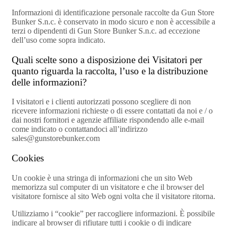
Informazioni di identificazione personale raccolte da Gun Store
Bunker S.n.c. è conservato in modo sicuro e non è accessibile a
terzi o dipendenti di Gun Store Bunker S.n.c. ad eccezione
dell’uso come sopra indicato.
Quali scelte sono a disposizione dei Visitatori per
quanto riguarda la raccolta, l’uso e la distribuzione
delle informazioni?
I visitatori e i clienti autorizzati possono scegliere di non
ricevere informazioni richieste o di essere contattati da noi e / o
dai nostri fornitori e agenzie affiliate rispondendo alle e-mail
come indicato o contattandoci all’indirizzo
sales@gunstorebunker.com
Cookies
Un cookie è una stringa di informazioni che un sito Web
memorizza sul computer di un visitatore e che il browser del
visitatore fornisce al sito Web ogni volta che il visitatore ritorna.
Utilizziamo i “cookie” per raccogliere informazioni. È possibile
indicare al browser di rifiutare tutti i cookie o di indicare