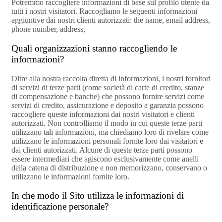
Potremmo raccogliere informazioni di base sul profilo utente da
tutti i nostri visitatori. Raccogliamo le seguenti informazioni
aggiuntive dai nostri clienti autorizzati: the name, email address,
phone number, address,
Quali organizzazioni stanno raccogliendo le
informazioni?
Oltre alla nostra raccolta diretta di informazioni, i nostri fornitori
di servizi di terze parti (come società di carte di credito, stanze
di compensazione e banche) che possono fornire servizi come
servizi di credito, assicurazione e deposito a garanzia possono
raccogliere queste informazioni dai nostri visitatori e clienti
autorizzati. Non controlliamo il modo in cui queste terze parti
utilizzano tali informazioni, ma chiediamo loro di rivelare come
utilizzano le informazioni personali fornite loro dai visitatori e
dai clienti autorizzati. Alcune di queste terze parti possono
essere intermediari che agiscono esclusivamente come anelli
della catena di distribuzione e non memorizzano, conservano o
utilizzano le informazioni fornite loro.
In che modo il Sito utilizza le informazioni di
identificazione personale?