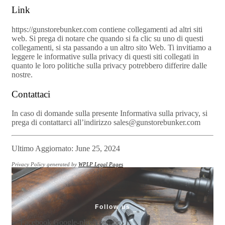
Link
https://gunstorebunker.com contiene collegamenti ad altri siti
web. Si prega di notare che quando si fa clic su uno di questi
collegamenti, si sta passando a un altro sito Web. Ti invitiamo a
leggere le informative sulla privacy di questi siti collegati in
quanto le loro politiche sulla privacy potrebbero differire dalle
nostre.
Contattaci
In caso di domande sulla presente Informativa sulla privacy, si
prega di contattarci all’indirizzo sales@gunstorebunker.com
Ultimo Aggiornato: June 25, 2024
Privacy Policy generated by
WPLP Legal Pages
Follow us
Facebook
Google-plus
Youtube