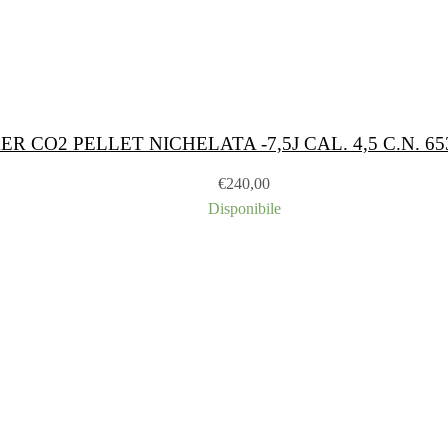
 CO2 PELLET NICHELATA -7,5J CAL. 4,5 C.N. 65
€
240,00
Disponibile