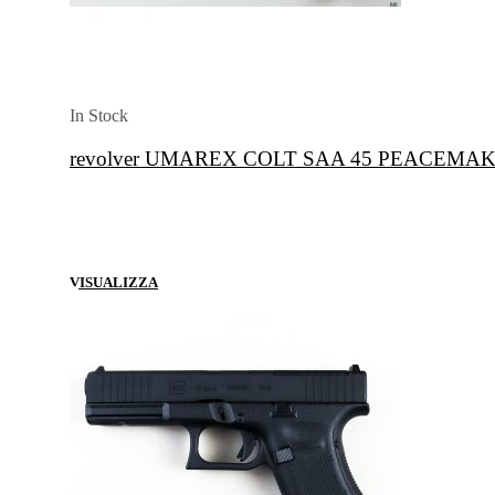
In Stock
revolver UMAREX COLT SAA 45 PEACEMAKER
VISUALIZZA