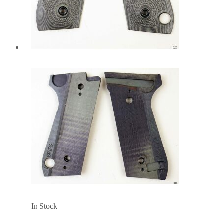
In Stock