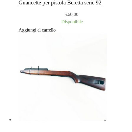
Guancette per pistola Beretta serie 92
€
60,00
Disponibile
Aggiungi al carrello