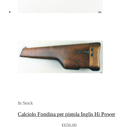
In Stock
Calciolo Fondina per pistola Inglis Hi Power
€
650,00