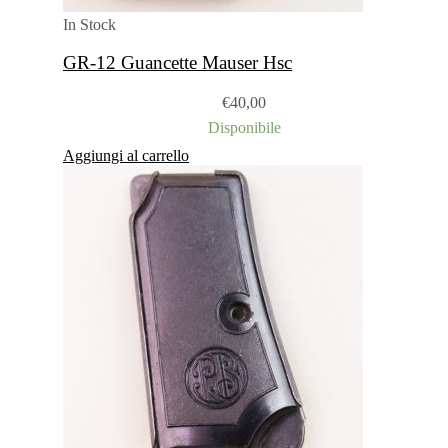
In Stock
GR-12 Guancette Mauser Hsc
€
40,00
Disponibile
Aggiungi al carrello