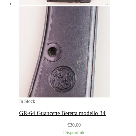
In Stock
GR-64 Guancette Beretta modello 34
€
30,00
Disponibile