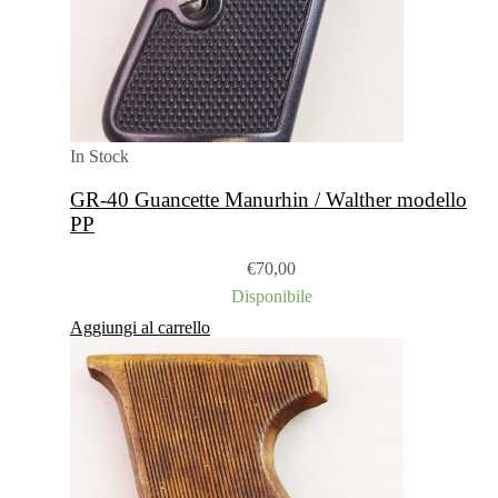
In Stock
GR-40 Guancette Manurhin / Walther modello
PP
€
70,00
Disponibile
Aggiungi al carrello