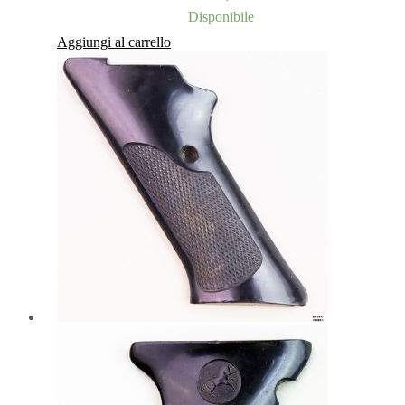
Disponibile
Aggiungi al carrello