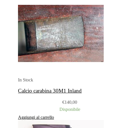
In Stock
Calcio carabina 30M1 Inland
€
140,00
Disponibile
Aggiungi al carrello