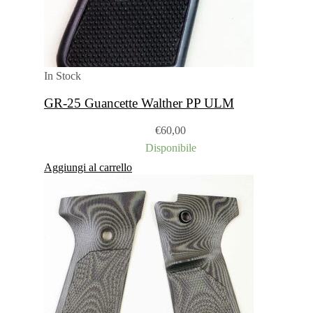
In Stock
GR-25 Guancette Walther PP ULM
€
60,00
Disponibile
Aggiungi al carrello