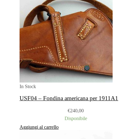
In Stock
USF04 – Fondina americana per 1911A1
€
240,00
Disponibile
Aggiungi al carrello