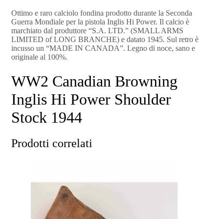
Ottimo e raro calciolo fondina prodotto durante la Seconda
Guerra Mondiale per la pistola Inglis Hi Power. Il calcio è
marchiato dal produttore “S.A. LTD.” (SMALL ARMS
LIMITED of LONG BRANCHE) e datato 1945. Sul retro è
incusso un “MADE IN CANADA”. Legno di noce, sano e
originale al 100%.
WW2 Canadian Browning
Inglis Hi Power Shoulder
Stock 1944
Prodotti correlati