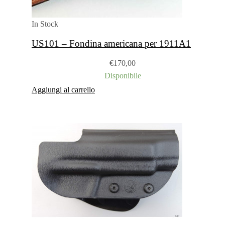
In Stock
US101 – Fondina americana per 1911A1
€
170,00
Disponibile
Aggiungi al carrello