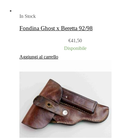
In Stock
Fondina Ghost x Beretta 92/98
€
41,50
Disponibile
Aggiungi al carrello