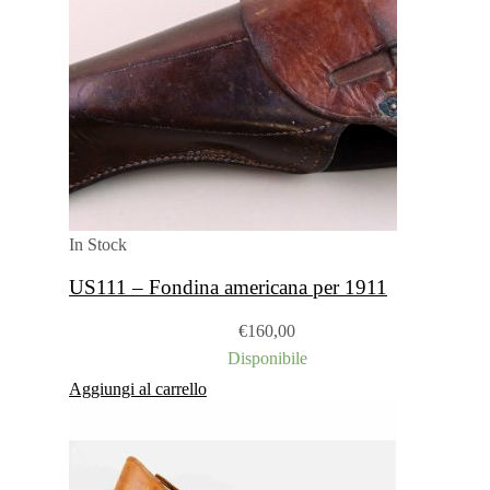
In Stock
US111 – Fondina americana per 1911
€
160,00
Disponibile
Aggiungi al carrello