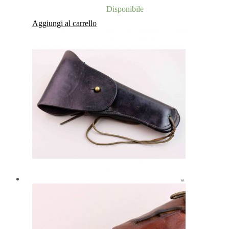
Disponibile
Aggiungi al carrello