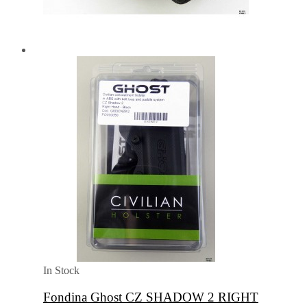
In Stock
Fondina Ghost CZ SHADOW 2 RIGHT