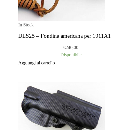
In Stock
DLS25 – Fondina americana per 1911A1
€
240,00
Disponibile
Aggiungi al carrello