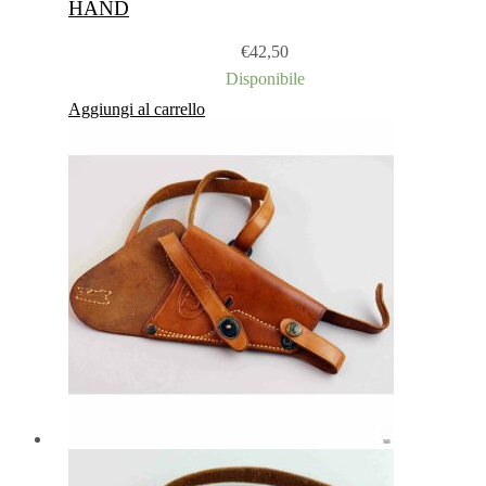
HAND
€
42,50
Disponibile
Aggiungi al carrello