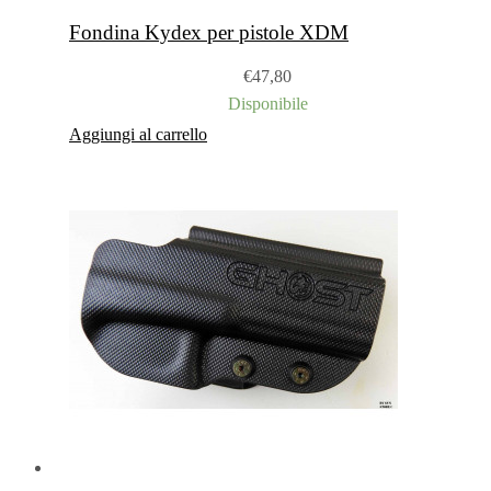
Fondina Kydex per pistole XDM
€
47,80
Disponibile
Aggiungi al carrello