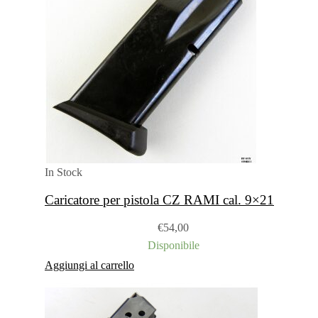
In Stock
Caricatore per pistola CZ RAMI cal. 9×21
€
54,00
Disponibile
Aggiungi al carrello