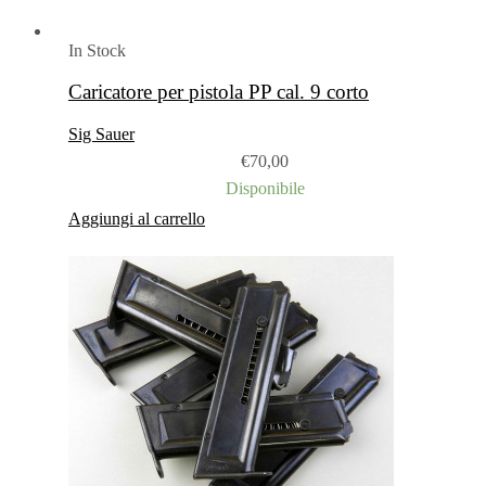
In Stock
Caricatore per pistola PP cal. 9 corto
Sig Sauer
€
70,00
Disponibile
Aggiungi al carrello