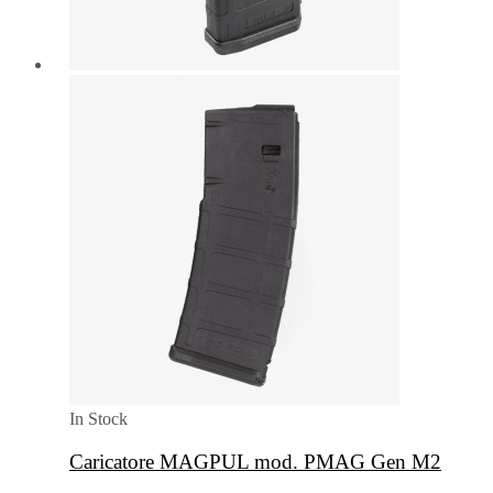
In Stock
Caricatore MAGPUL mod. PMAG Gen M2