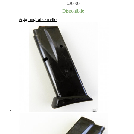
€
29,99
Disponibile
Aggiungi al carrello