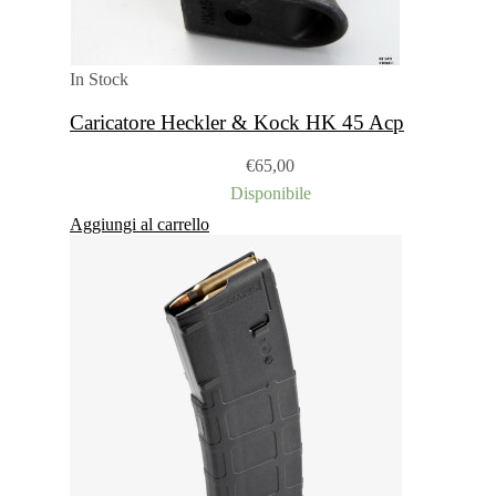
In Stock
Caricatore Heckler & Kock HK 45 Acp
€
65,00
Disponibile
Aggiungi al carrello