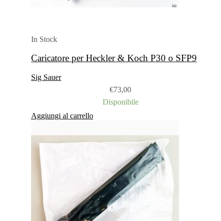
In Stock
Caricatore per Heckler & Koch P30 o SFP9
Sig Sauer
€
73,00
Disponibile
Aggiungi al carrello