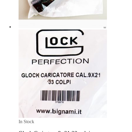
In Stock