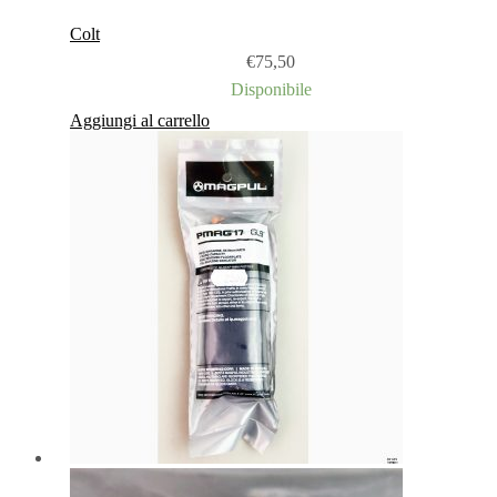
Colt
€
75,50
Disponibile
Aggiungi al carrello