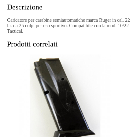
Descrizione
Caricatore per carabine semiautomatiche marca Ruger in cal. 22
l.r. da 25 colpi per uso sportivo. Compatibile con la mod. 10/22
Tactical.
Prodotti correlati