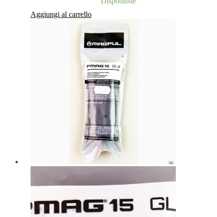
Disponibile
Aggiungi al carrello