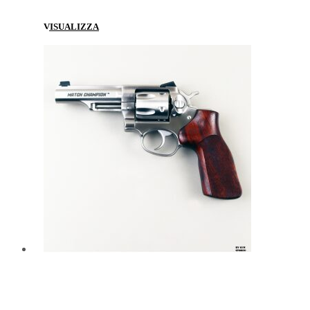
VISUALIZZA