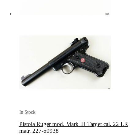
In Stock
Pistola Ruger mod. Mark III Target cal. 22 LR
matr. 227-50938