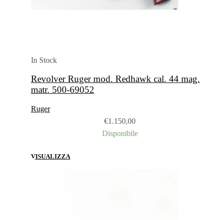
In Stock
Revolver Ruger mod. Redhawk cal. 44 mag.
matr. 500-69052
Ruger
€
1.150,00
Disponibile
VISUALIZZA