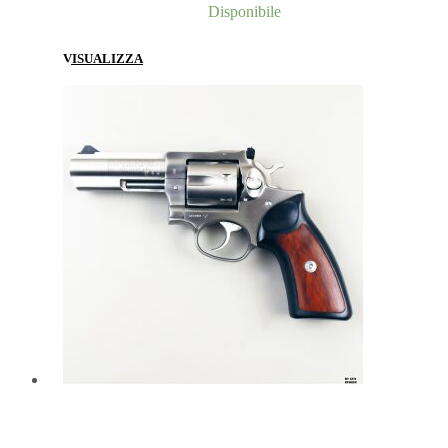
Disponibile
VISUALIZZA