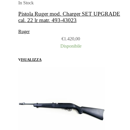
In Stock
Pistola Ruger mod. Charger SET UPGRADE
cal. 22 lr matr. 493-43023
Ruger
€
1.420,00
Disponibile
VISUALIZZA