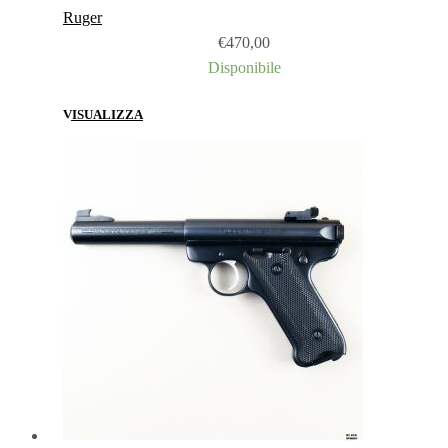
Ruger
€
470,00
Disponibile
VISUALIZZA