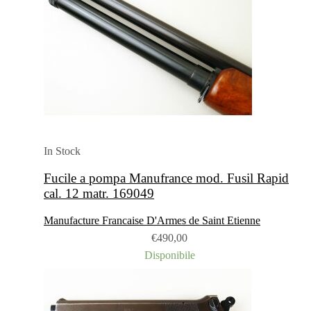
In Stock
Fucile a pompa Manufrance mod. Fusil Rapid
cal. 12 matr. 169049
Manufacture Francaise D'Armes de Saint Etienne
€
490,00
Disponibile