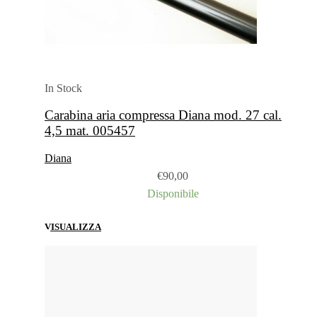
In Stock
Carabina aria compressa Diana mod. 27 cal.
4,5 mat. 005457
Diana
€
90,00
Disponibile
VISUALIZZA