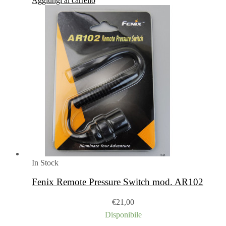
Aggiungi al carrello
In Stock
Fenix Remote Pressure Switch mod. AR102
€
21,00
Disponibile