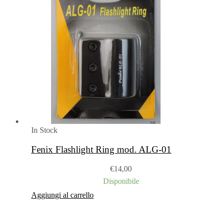
In Stock
Fenix Flashlight Ring mod. ALG-01
€
14,00
Disponibile
Aggiungi al carrello