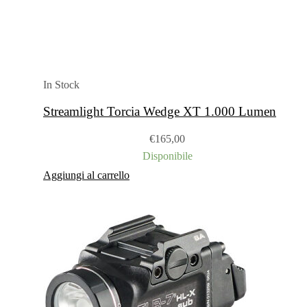
In Stock
Streamlight Torcia Wedge XT 1.000 Lumen
€
165,00
Disponibile
Aggiungi al carrello