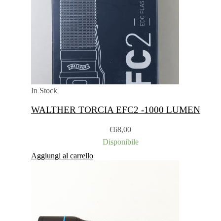
In Stock
WALTHER TORCIA EFC2 -1000 LUMEN
€
68,00
Disponibile
Aggiungi al carrello