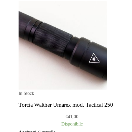
In Stock
Torcia Walther Umarex mod. Tactical 250
€
41,00
Disponibile