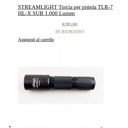
STREAMLIGHT Torcia per pistola TLR-7
HL-X SUB 1.000 Lumen
€
285,00
IN RIORDINO
Aggiungi al carrello