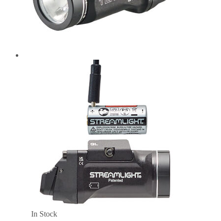
In Stock