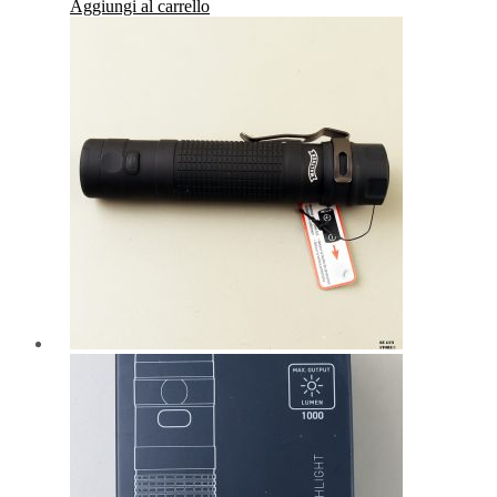
Aggiungi al carrello