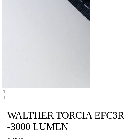
WALTHER TORCIA EFC3R
-3000 LUMEN