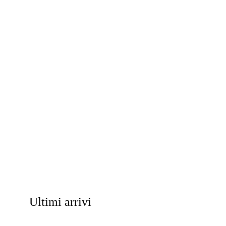
Ultimi arrivi