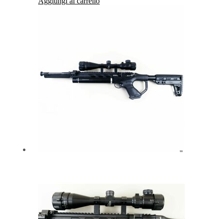
Aggiungi al carrello