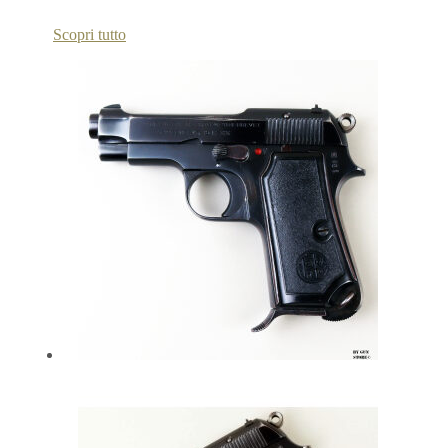
Scopri tutto