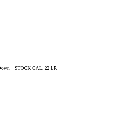
own + STOCK CAL. 22 LR