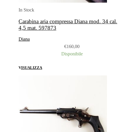
In Stock
Carabina aria compressa Diana mod. 34 cal.
4,5 mat. 597873
Diana
€
160,00
Disponibile
VISUALIZZA