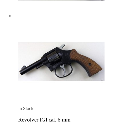
In Stock
Revolver IGI cal. 6 mm