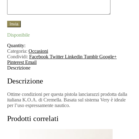
Disponibile
Quantity:
Categoria:
Occasioni
Condividi:
Facebook
Twitter
Linkedin
Tumblr
Google+
Pinterest
Email
Descrizione
Descrizione
Ottime condizioni per questa pistola lanciarazzi prodotta dalla
italiana K.O.A. di Cremella. Basata sul sistema Very è ideale
per l’uso espressamente nautico.
Prodotti correlati