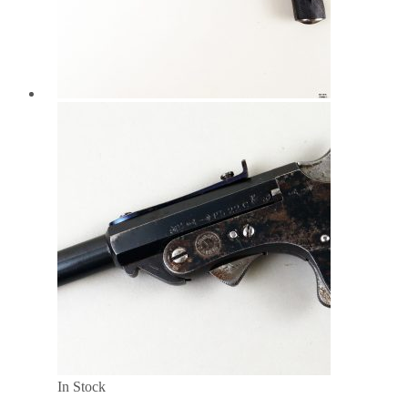
In Stock