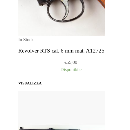
In Stock
Revolver RTS cal. 6 mm mat. A12725
€
55,00
Disponibile
VISUALIZZA