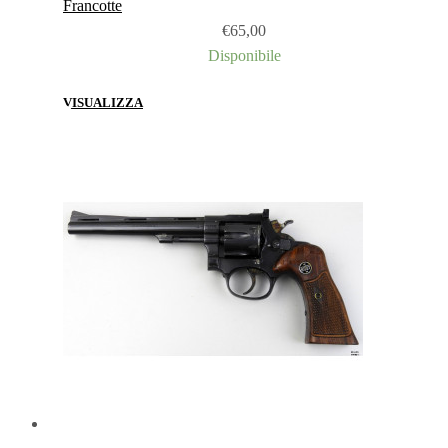
Francotte
€
65,00
Disponibile
VISUALIZZA