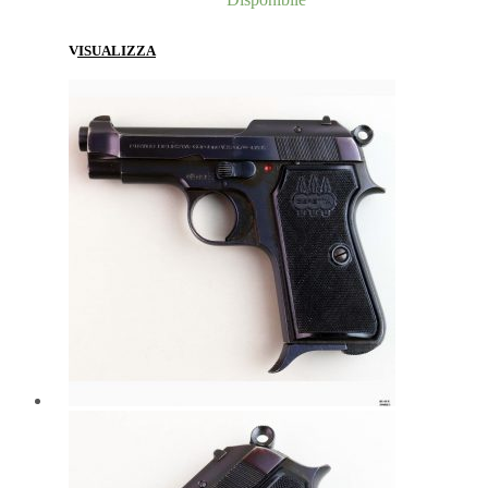
VISUALIZZA