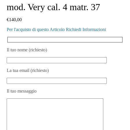
mod. Very cal. 4 matr. 37
€
140,00
Per l'acquisto di questo Articolo Richiedi Informazioni
Il tuo nome (richiesto)
La tua email (richiesto)
Il tuo messaggio