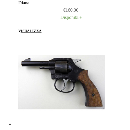
Diana
€
160,00
Disponibile
VISUALIZZA