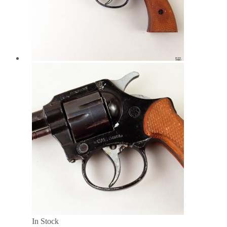
In Stock