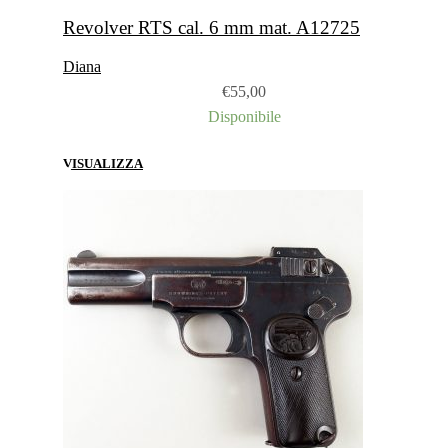
Revolver RTS cal. 6 mm mat. A12725
Diana
€
55,00
Disponibile
VISUALIZZA