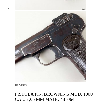
In Stock
PISTOLA F.N. BROWNING MOD. 1900
CAL. 7,65 MM MATR. 481064