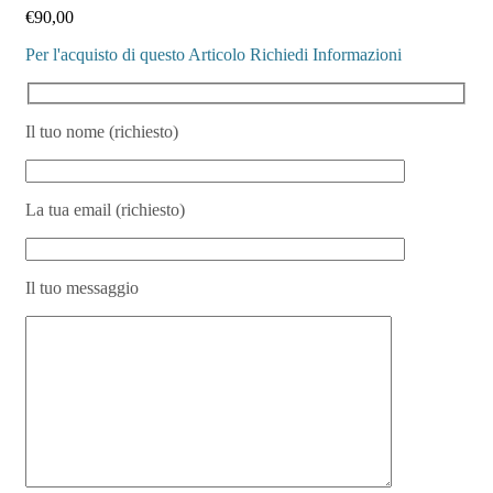
€
90,00
Per l'acquisto di questo Articolo Richiedi Informazioni
Il tuo nome (richiesto)
La tua email (richiesto)
Il tuo messaggio