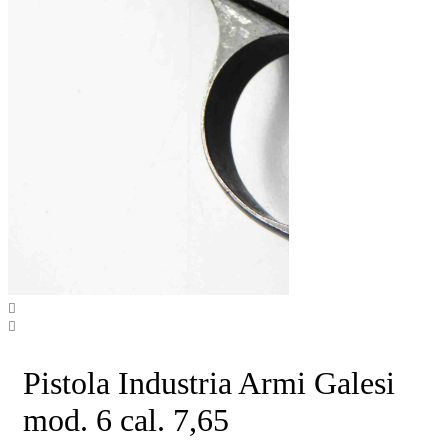
Pistola Industria Armi Galesi
mod. 6 cal. 7,65