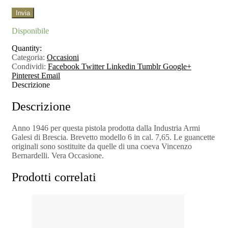
Disponibile
Quantity:
Categoria:
Occasioni
Condividi:
Facebook
Twitter
Linkedin
Tumblr
Google+
Pinterest
Email
Descrizione
Descrizione
Anno 1946 per questa pistola prodotta dalla Industria Armi
Galesi di Brescia. Brevetto modello 6 in cal. 7,65. Le guancette
originali sono sostituite da quelle di una coeva Vincenzo
Bernardelli. Vera Occasione.
Prodotti correlati