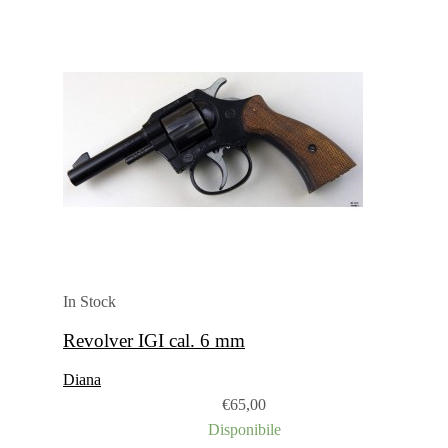
In Stock
Revolver IGI cal. 6 mm
Diana
€
65,00
Disponibile