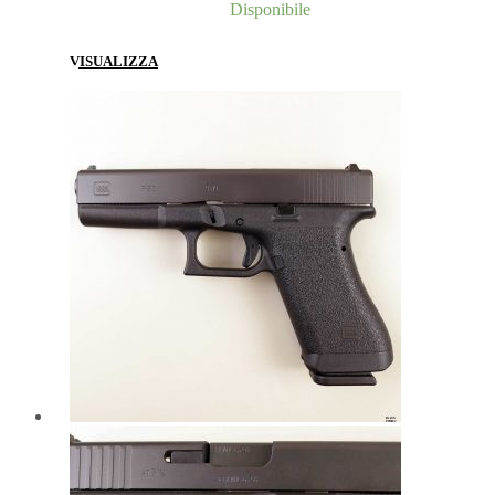
Disponibile
VISUALIZZA