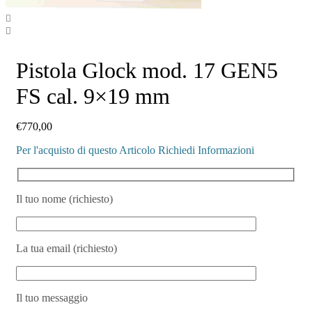
Pistola Glock mod. 17 GEN5
FS cal. 9×19 mm
€
770,00
Per l'acquisto di questo Articolo Richiedi Informazioni
Il tuo nome (richiesto)
La tua email (richiesto)
Il tuo messaggio