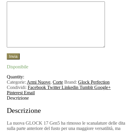
Disponibile
Quantity:
Categorie:
Armi Nuove
,
Corte
Brand:
Glock Perfection
Condividi:
Facebook
Twitter
Linkedin
Tumblr
Google+
Pinterest
Email
Descrizione
Descrizione
La nuova GLOCK 17 Gen5 ha rimosso le scanalature delle dita
sulla parte anteriore del fusto per una maggiore versatilità, ma