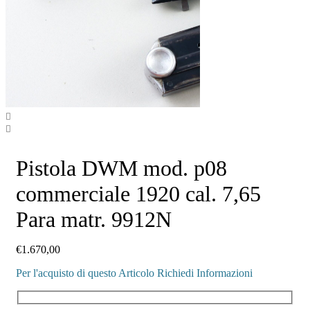
Pistola DWM mod. p08
commerciale 1920 cal. 7,65
Para matr. 9912N
€
1.670,00
Per l'acquisto di questo Articolo Richiedi Informazioni