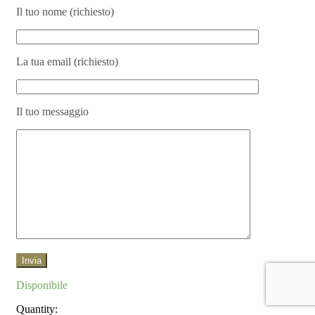
Il tuo nome (richiesto)
La tua email (richiesto)
Il tuo messaggio
Disponibile
Quantity: