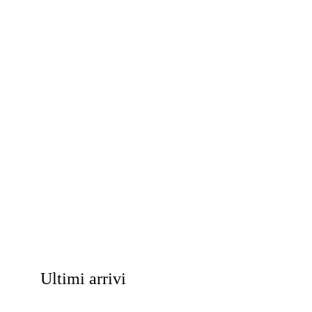
Ultimi arrivi