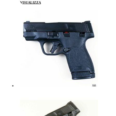
VISUALIZZA