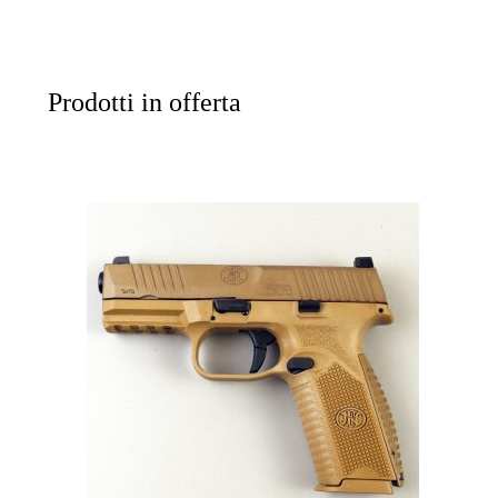
Prodotti in offerta