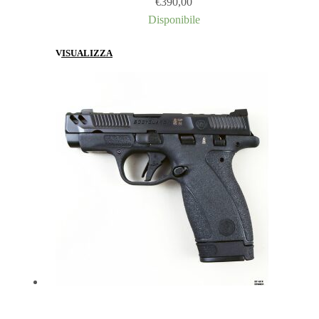
€
390,00
Disponibile
VISUALIZZA