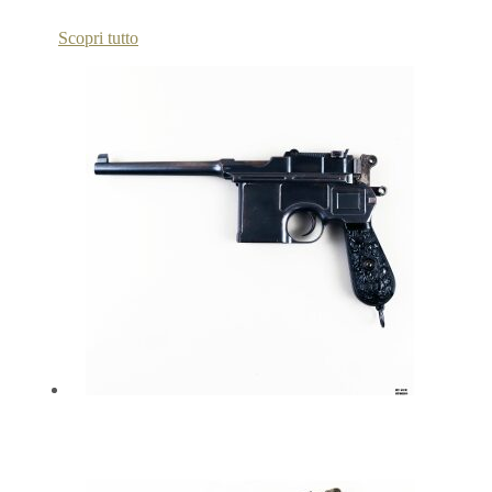
Scopri tutto