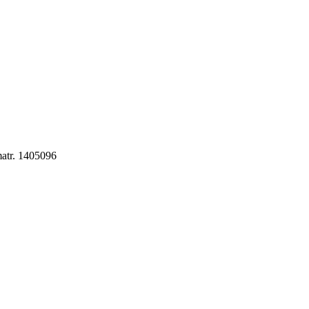
atr. 1405096